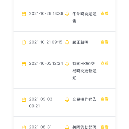
2021-10-29 14:36
查看
冬令時開始通
告
2021-10-21 09:15
查看
嚴正聲明
2021-10-05 12:24
查看
有關HK50交
易時間更新通
知
2021-09-03
查看
交易操作通告
09:21
2021-08-31
查看
美國勞動節假