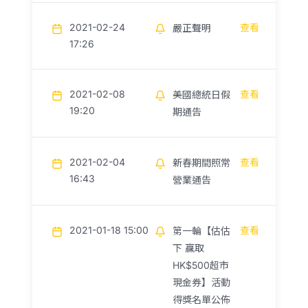
2021-02-24
查看
嚴正聲明
17:26
2021-02-08
查看
美國總統日假
19:20
期通告
2021-02-04
查看
新春期間照常
16:43
營業通告
2021-01-18 15:00
查看
第一輪【估估
下 贏取
HK$500超市
現金券】活動
得獎名單公佈