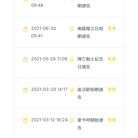
09:48
期通告
2021-06-30
查看
美國獨立日假
09:41
期通告
2021-05-28 11:09
查看
陣亡戰士紀念
日通告
2021-03-29 14:17
查看
復活節假期通
告
2021-03-12 16:24
查看
夏令時開始通
告