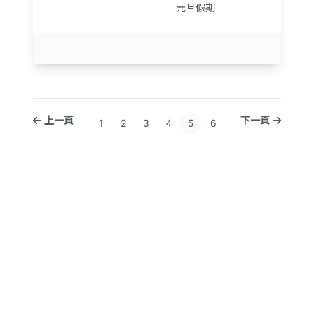
元旦假期
上一頁
下一頁
1
2
3
4
5
6