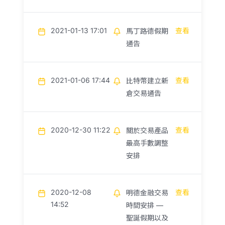
2021-01-13 17:01
查看
馬丁路德假期
通告
2021-01-06 17:44
查看
比特幣建立新
倉交易通告
2020-12-30 11:22
查看
關於交易產品
最高手數調整
安排
2020-12-08
查看
明德金融交易
14:52
時間安排 —
聖誕假期以及