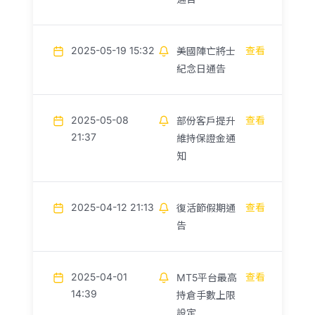
2025-05-19 15:32
查看
美國陣亡將士
紀念日通告
2025-05-08
查看
部份客戶提升
21:37
維持保證金通
知
2025-04-12 21:13
查看
復活節假期通
告
2025-04-01
查看
MT5平台最高
14:39
持倉手數上限
設定