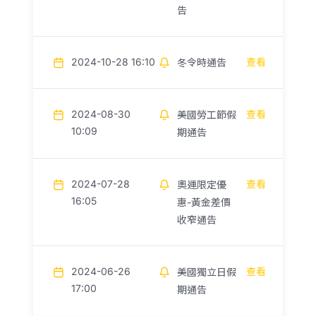
告
2024-10-28 16:10
查看
冬令時通告
2024-08-30
查看
美國勞工節假
10:09
期通告
2024-07-28
查看
奧運限定優
16:05
惠-黃金差價
收窄通告
2024-06-26
查看
美國獨立日假
17:00
期通告