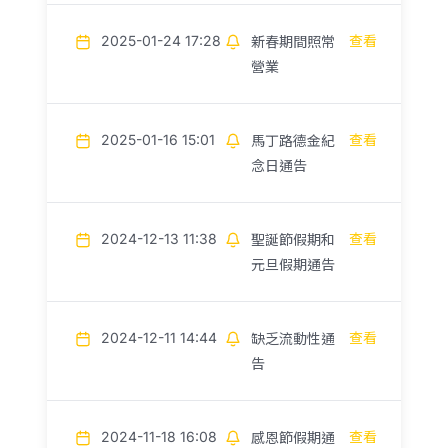
2025-01-24 17:28
查看
新春期間照常
營業
2025-01-16 15:01
查看
馬丁路德金紀
念日通告
2024-12-13 11:38
查看
聖誕節假期和
元旦假期通告
2024-12-11 14:44
查看
缺乏流動性通
告
2024-11-18 16:08
查看
感恩節假期通