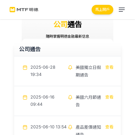
馬上開戶
公司
通告
隨時掌握明德金融最新信息
公司通告
2025-06-28
查看
美國獨立日假
19:34
期通告
2025-06-16
查看
美國六月節通
09:44
告
2025-06-10 13:54
查看
產品差價通知
通告