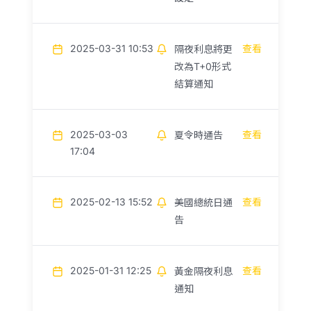
2025-03-31 10:53
查看
隔夜利息將更
改為T+0形式
結算通知
2025-03-03
查看
夏令時通告
17:04
2025-02-13 15:52
查看
美國總統日通
告
2025-01-31 12:25
查看
黃金隔夜利息
通知