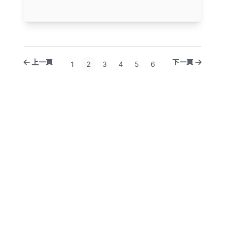
上一頁
下一頁
1
2
3
4
5
6