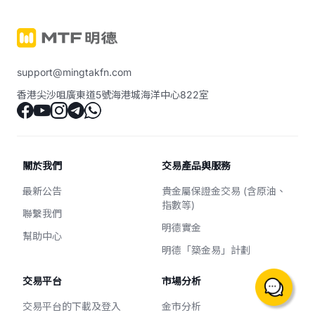
support@mingtakfn.com
香港尖沙咀廣東道5號海港城海洋中心822室
關於我們
交易產品與服務
最新公告
貴金屬保證金交易 (含原油、
指數等)
聯繫我們
明德實金
幫助中心
明德「築金易」計劃
交易平台
市場分析
交易平台的下載及登入
金市分析