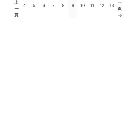
上
一
4
5
6
7
8
9
10
11
12
13
一
頁
頁