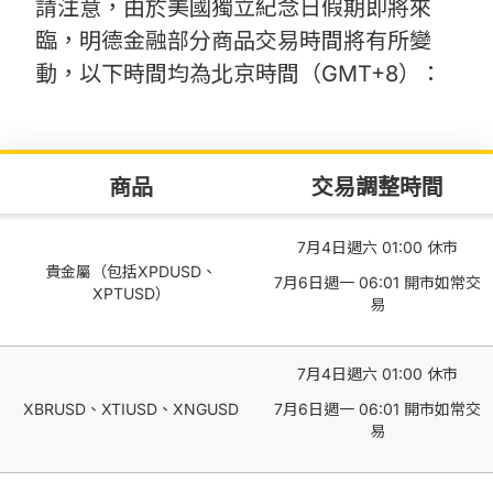
請注意，由於美國獨⽴紀念⽇假期即將來
臨，明德金融部分商品交易時間將有所變
動，以下時間均為北京時間（GMT+8）：
商品
交易調整時間
7月4日週六 01:00 休市
貴金屬（包括XPDUSD、
7月6日週一 06:01 開市如常交
XPTUSD）
易
7月4日週六 01:00 休市
XBRUSD、XTIUSD、XNGUSD
7月6日週一 06:01 開市如常交
易