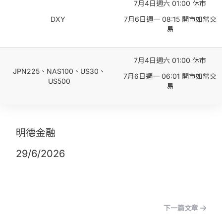
7月4日週六 01:00 休市
DXY
7月6日週一 08:15 開市如常交
易
7月4日週六 01:00 休市
JPN225、NAS100、US30、
7月6日週一 06:01 開市如常交
US500
易
明德金融
29/6/2026
下一篇文章