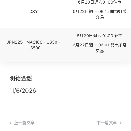
6月20日週六01:00休市
DXY
6月22日週一 08:15 開市如常
交易
6月20日週六 01:00 休市
JPN225、NAS100、US30、
6月22日週一 06:01 開市如常
US500
交易
明德金融
11/6/2026
上一篇文章
下一篇文章