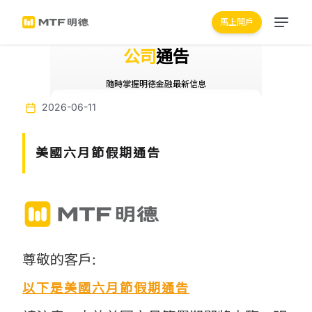
馬上開戶
公司
通告
隨時掌握明德金融最新信息
2026-06-11
美國六月節假期通告
尊敬的客戶:
以下是美國六月節假期通告