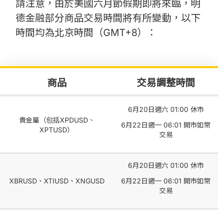
請注意，由於美國六月節假期即將來臨，明
德金融部分商品交易時間將有所變動，以下
時間均為北京時間（GMT+8）：
商品
交易調整時間
6月20日週六 01:00 休市
貴金屬（包括XPDUSD、
6月22日週一 06:01 開市如常
XPTUSD）
交易
6月20日週六 01:00 休市
XBRUSD、XTIUSD、XNGUSD
6月22日週一 06:01 開市如常
交易