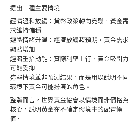
提出三種主要情境
經濟溫和放緩：貨幣政策轉向寬鬆，黃金需
求維持偏穩
避險情緒升溫：經濟放緩超預期，黃金需求
顯著增加
經濟重拾動能：實際利率上行，黃金吸引力
可能受抑
這些情境並非預測結果，而是用以說明不同
環境下黃金可能扮演的角色。
整體而言，世界黃金協會以情境而非價格為
核心，說明黃金在不確定環境中的配置價
值。