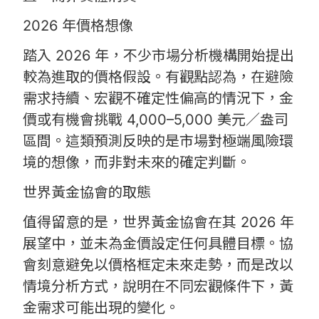
2026 年價格想像
踏入 2026 年，不少市場分析機構開始提出
較為進取的價格假設。有觀點認為，在避險
需求持續、宏觀不確定性偏高的情況下，金
價或有機會挑戰 4,000–5,000 美元／盎司
區間。這類預測反映的是市場對極端風險環
境的想像，而非對未來的確定判斷。
世界黃金協會的取態
值得留意的是，世界黃金協會在其 2026 年
展望中，並未為金價設定任何具體目標。協
會刻意避免以價格框定未來走勢，而是改以
情境分析方式，說明在不同宏觀條件下，黃
金需求可能出現的變化。