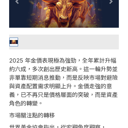
2025 年金價表現極為強勁，全年累計升幅
約六成，多次創出歷史新高。這一輪升勢並
非單靠短期消息推動，而是反映市場對避險
與資產配置需求明顯上升。金價走強的意
義，已不再只是價格層面的突破，而是資產
角色的轉變。
市場關注點的轉移
世界黃金協會指出，從宏觀角度觀察，