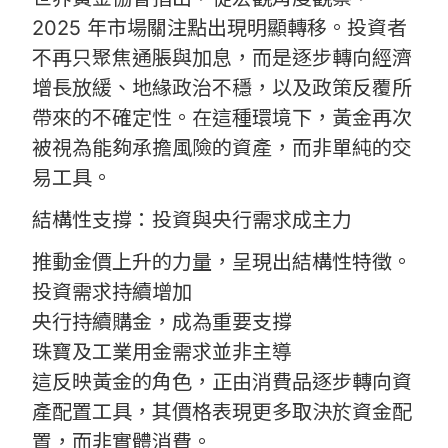
2025 年市場關注點出現明顯轉移。投資者
不再只聚焦通脹與加息，而是逐步轉向經濟
增長放緩、地緣政治不穩，以及政策反覆所
帶來的不確定性。在這種環境下，黃金再次
被視為能夠承擔風險的資產，而非單純的交
易工具。
結構性支撐：投資與央行需求成主力
推動金價上升的力量，呈現出結構性特徵。
投資需求持續增加
央行持續購金，成為重要支撐
珠寶及工業用金需求並非主導
這反映黃金的角色，正由消費品逐步轉向資
產配置工具，其價格表現更多取決於資金配
置，而非實體消費。