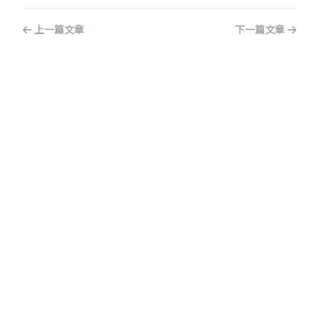
上一篇文章
下一篇文章