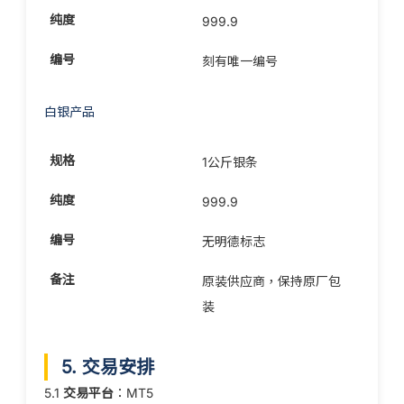
999.9
刻有唯一编号
白银产品
1公斤银条
999.9
无明德标志
原装供应商，保持原厂包
装
5. 交易安排
5.1
交易平台
：MT5