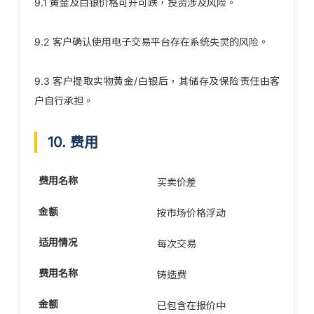
9.1 黄金及白银价格可升可跌，投资涉及风险。
9.2 客户确认使用电子交易平台存在系统失灵的风险。
9.3 客户提取实物黄金/白银后，其储存及保险责任由客
户自行承担。
10. 费用
买卖价差
按市场价格浮动
每次交易
铸造费
已包含在报价中