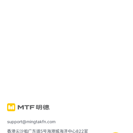
support@mingtakfn.com
香港尖沙咀广东道5号海港城海洋中心822室