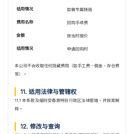
如需专属铸造
回购手续费
按当时报价
申请回购时
本公司不会收取任何隐藏费用（如手工费、佣金、存仓费
等）。
11. 适用法律与管辖权
11.1 本条款及细则受香港特别行政区法律管辖，并按其解
释。
12. 修改与查询