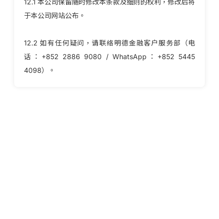
12.1 本公司保留随时修改本条款及细则的权利，修改后将
于本公司网站公布。
12.2 如有任何疑问，请联络明德金融客户服务部（电
话：+852 2886 9080 / WhatsApp：+852 5445
4098）。