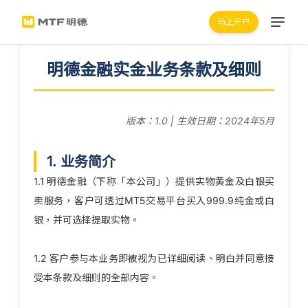
马上开户
明德金融实金业务条款及细则
版本：1.0 | 生效日期：2024年5月
1. 业务简介
1.1 明德金融（下称「本公司」）提供实物黄金及白银买
卖服务，客户可透过MT5交易平台买入999.9纯金或白
银，并可选择提取实物。
1.2 客户参与本业务即被视为已详细阅读、明白并同意接
受本条款及细则的全部内容。