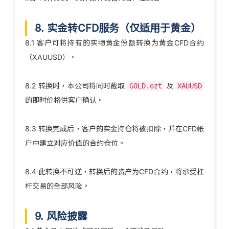
8. 实金转CFD服务（仅适用于黄金）
8.1 客户可将持有的实物黄金份额转换为黄金CFD合约
（XAUUSD）。
8.2 转换时，本公司将同时截取
及
GOLD.ozt
XAUUSD
的即时价格供客户确认。
8.3 转换完成后，客户的实金持仓将被扣除，并在CFD帐
户中建立对应价值的合约仓位。
8.4 此转换不可逆，转换后的资产为CFD合约，将承受杠
杆交易的全部风险。
9. 风险披露