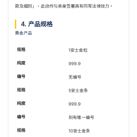
款及细则」，此动作与亲身签署具有同等法律效力。
4. 产品规格
黄金产品
1安士金粒
999.9
无编号
5安士金条
999.9
刻有唯一编号
10安士金条