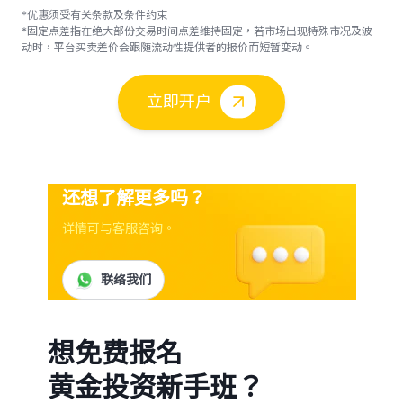
*优惠须受有关条款及条件约束
*固定点差指在绝大部份交易时间点差维持固定，若市场出现特殊市况及波
动时，平台买卖差价会跟随流动性提供者的报价而短暂变动。
立即开户
还想了解更多吗？
详情可与客服咨询。
联络我们
想免费报名
黄金投资新手班？