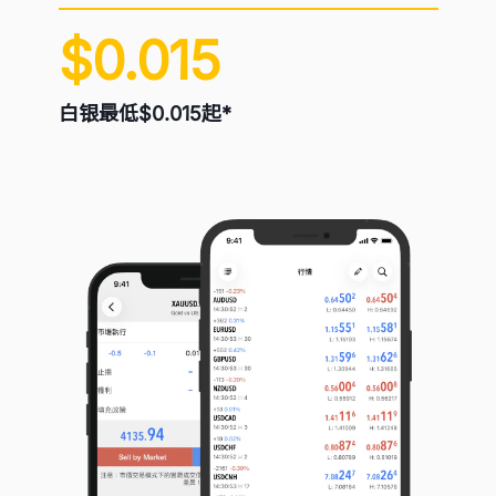
$0.015
白银最低$0.015起*