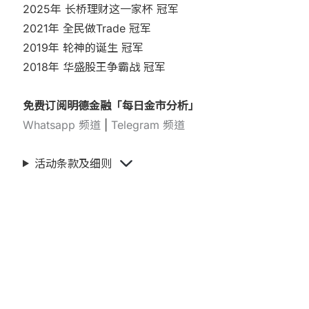
2025年 长桥理财这一家杯 冠军
2021年 全民做Trade 冠军
2019年 轮神的诞生 冠军
2018年 华盛股王争霸战 冠军
免费订阅明德金融「每日金市分析」
Whatsapp 频道
|
Telegram 频道
活动条款及细则