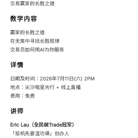
交易赢家的长胜之道
教学内容
赢家的长胜之道
在无常中寻找长胜规律
交易员如何用AI为你服务
详情
日期及时间：2026年7月11日(六) 2PM
地点：尖沙咀星光行 + 线上直播
费用：免费
讲师
Eric Lau（全民做Trade冠军）
「投机先要温功课」创办人