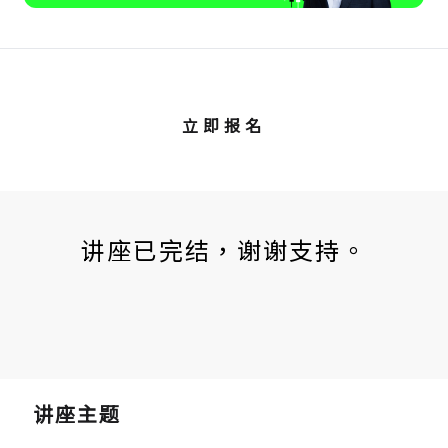
立即报名
讲座已完结，谢谢支持。
讲座主题