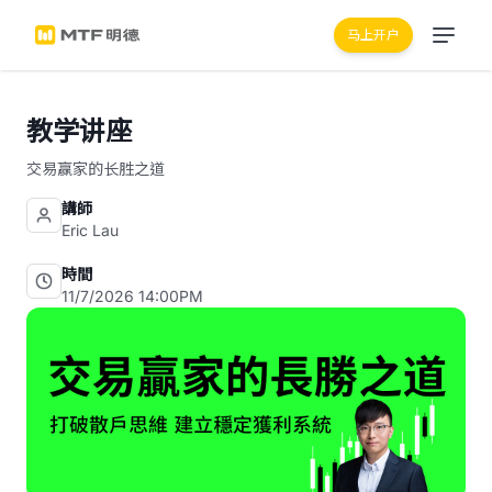
马上开户
教学讲座
交易赢家的长胜之道
講師
Eric Lau
時間
11/7/2026 14:00PM