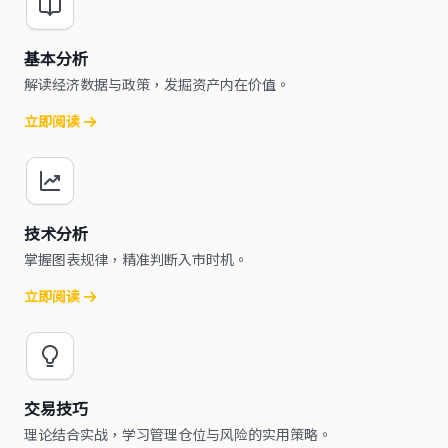
基本分析
解读经济数据与政策，发掘资产内在价值。
立即阅读
技术分析
掌握图表规律，精准判断入市时机。
立即阅读
交易技巧
理论结合实战，学习管理仓位与风险的实用策略。