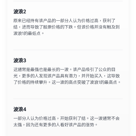
波浪2
原来已经持有该产品的一部分人认为价格过高，获利了
结，进而导致了股票价格的下跌。但该价格并没有触及到
波浪1的最低点。
波浪3
这通常是最强也是最长的一波。该产品吸引了公众的目
光，更多的人发现该产品具有潜力，并开始买入，这导致
了价格的持续攀升。这一波的高点突破了波浪1的最高点。
波浪4
一部分人认为价格过高，开始获利了结。这一波通常不会
太强，因为还有更多的人看好该产品的涨势。