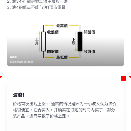
2. 浪3不可能是驱动浪中最短一浪
3. 浪4的低点不能与浪1顶点重叠
波浪1
价格首次出现上涨。 通常的情况是因为一小波人认为该价
格很便宜，适合买入，并确实在很短的时间内买了一部分
该产品，进而导致了价格上涨。