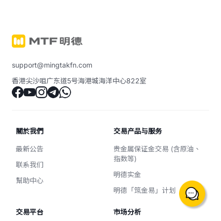
support@mingtakfn.com
香港尖沙咀广东道5号海港城海洋中心822室
關於我們
交易产品与服务
最新公告
贵金属保证金交易 (含原油、
指数等)
联系我们
明德实金
幫助中心
明德「筑金易」计划
交易平台
市场分析