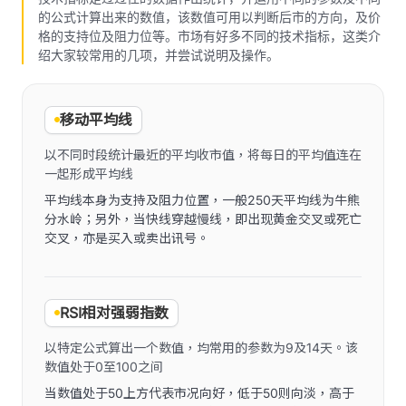
的公式计算出来的数值，该数值可用以判断后市的方向，及价
格的支持位及阻力位等。市场有好多不同的技术指标，这类介
绍大家较常用的几项，并尝试说明及操作。
移动平均线
以不同时段统计最近的平均收市值，将每日的平均值连在
一起形成平均线
平均线本身为支持及阻力位置，一般250天平均线为牛熊
分水岭；另外，当快线穿越慢线，即出现黄金交叉或死亡
交叉，亦是买入或卖出讯号。
RSI相对强弱指数
以特定公式算出一个数值，均常用的参数为9及14天。该
数值处于0至100之间
当数值处于50上方代表市况向好，低于50则向淡，高于