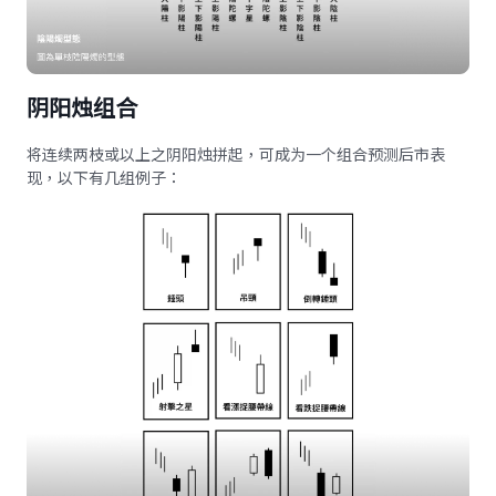
阴阳烛组合
将连续两枝或以上之阴阳烛拼起，可成为一个组合预测后市表
现，以下有几组例子：