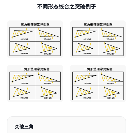
不同形态线合之突破例子
突破三角