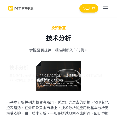
马上开户
投资教室
技术分析
掌握图表规律，精准判断入市时机。
技术分析
三类法门：价格行为 (PRICE ACTION)、波浪理论 (ELLIOTT WAVE
PRINCIPLE) 及技术指标 (INDICATOR)
与基本分析并列为投资者所用，透过研究过去的价格，预测其轨
迹及趋势。在外汇及黄金市场上，技术分析的应用比基本分析更
为受欢迎，由于技术分析，一般是透过观察图表所得，因此亦被