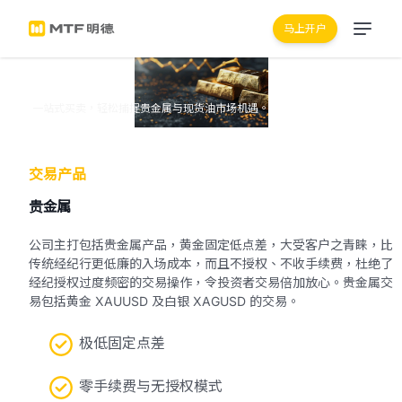
马上开户
交易產品
一站式买卖，轻松捕捉贵金属与现货油市场机遇。
交易产品
贵金属
公司主打包括贵金属产品，黄金固定低点差，大受客户之青睐，比
传统经纪行更低廉的入场成本，而且不授权、不收手续费，杜绝了
经纪授权过度频密的交易操作，令投资者交易倍加放心。贵金属交
易包括黄金 XAUUSD 及白银 XAGUSD 的交易。
极低固定点差
零手续费与无授权模式