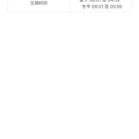
交易时间
冬令 09:01 至 05:59