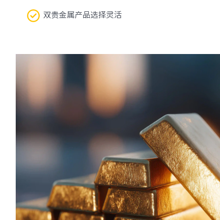
双贵金属产品选择灵活