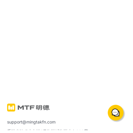
support@mingtakfn.com
香港尖沙咀广东道5号海港城海洋中心822室