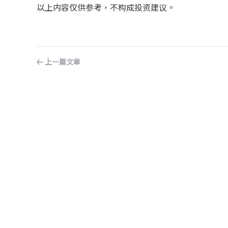
以上内容仅供参考，不构成投资建议。
上一篇文章