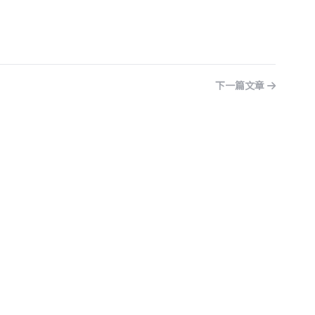
下一篇文章