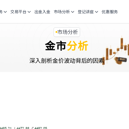
务
交易平台
出金入金
市场分析
登记讲座
优惠服务
市场分析
金市
分析
深入剖析金价波动背后的因素