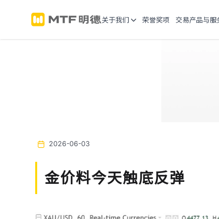
关于我们
荣誉奖项
交易产品与服
2026-06-03
金价料今天触底反弹
Previous