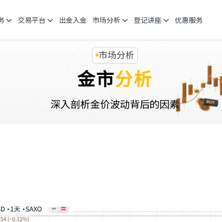
务
交易平台
出金入金
市场分析
登记讲座
优惠服务
市场分析
金市
分析
深入剖析金价波动背后的因素