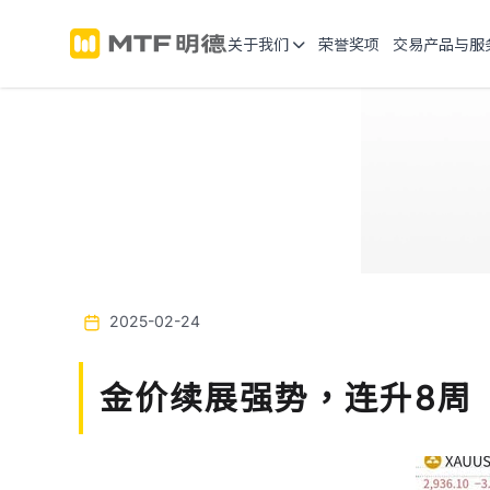
关于我们
荣誉奖项
交易产品与服
2025-02-24
金价续展强势，连升8周
Previous