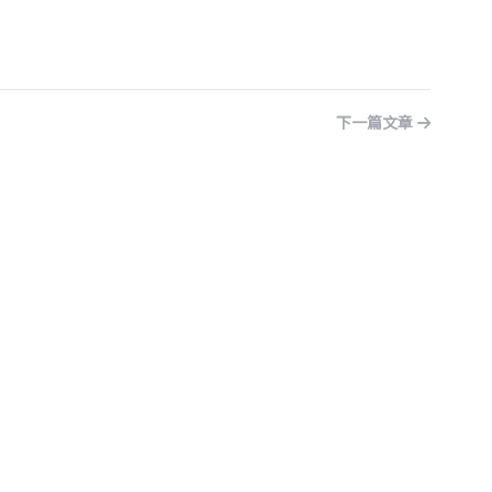
下一篇文章