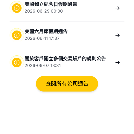
美國獨⽴紀念⽇假期通告
2026-06-29 00:00
美國六月節假期通告
2026-06-11 17:37
關於客戶開立多個交易賬戶的規則公告
2026-06-07 13:31
查閱所有公司通告