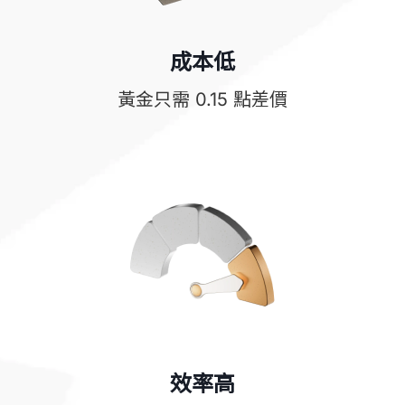
成本低
黃金只需 0.15 點差價
效率高