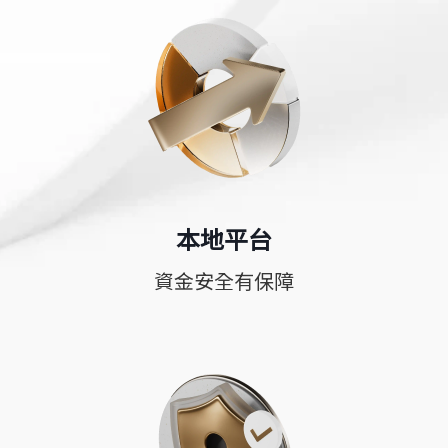
本地平台
資金安全有保障