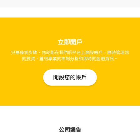
立即開戶
只需幾個步驟，您就能在我們的平台上開設帳戶，隨時管理您
的投資，獲得專業的市場分析和即時的金融資訊。
開設您的帳戶
公司通告