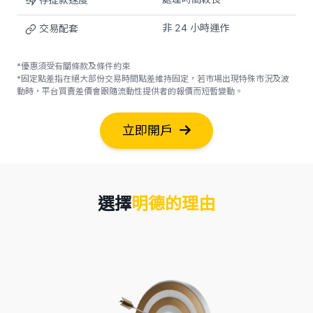
非 24 小時運作
交易配套
*優惠須受有關條款及條件約束
*固定點差指在絕大部份交易時間點差維持固定，若市場出現特殊市況及波
動時，平台買賣差價會跟隨流動性提供者的報價而短暫變動。
立即開戶
選擇
明德的理由