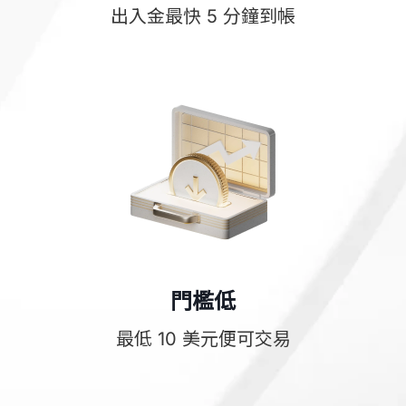
出入金最快 5 分鐘到帳
門檻低
最低 10 美元便可交易