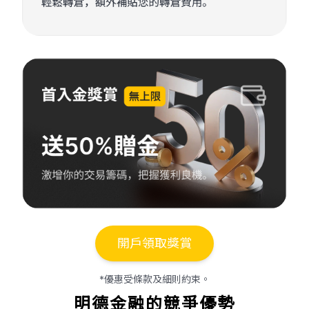
開戶領取獎賞
*優惠受條款及細則約束。
明德金融的競爭優勢