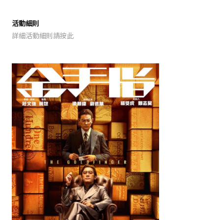
活動細則
詳細活動細則請按此