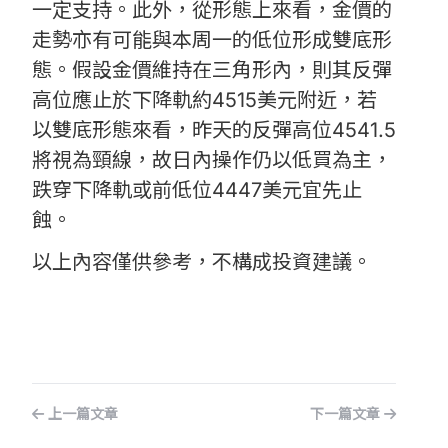
一定支持。此外，從形態上來看，金價的
走勢亦有可能與本周一的低位形成雙底形
態。假設金價維持在三角形內，則其反彈
高位應止於下降軌約4515美元附近，若
以雙底形態來看，昨天的反彈高位4541.5
將視為頸線，故日內操作仍以低買為主，
跌穿下降軌或前低位4447美元宜先止
蝕。
以上內容僅供參考，不構成投資建議。
上一篇文章
下一篇文章