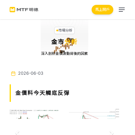
馬上開戶
市場分析
金市
分析
深入剖析金價波動背後的因素
2026-06-03
金價料今天觸底反彈
Previous
Next