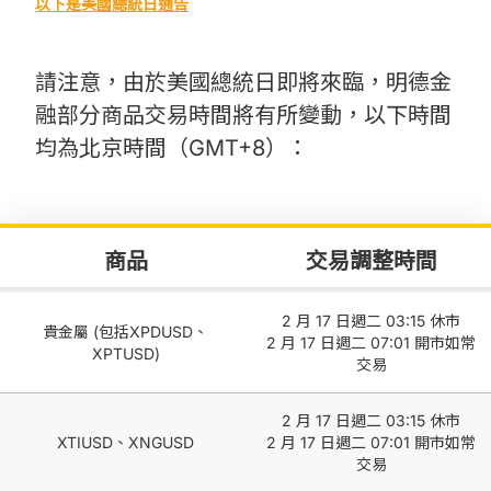
以下是美國總統日通告
請注意，由於美國總統日即將來臨，明德金
融部分商品交易時間將有所變動，以下時間
均為北京時間（GMT+8）：
商品
交易調整時間
2 月 17 日週二 03:15 休市
貴金屬 (包括XPDUSD、
2 月 17 日週二 07:01 開市如常
XPTUSD)
交易
2 月 17 日週二 03:15 休市
XTIUSD、XNGUSD
2 月 17 日週二 07:01 開市如常
交易