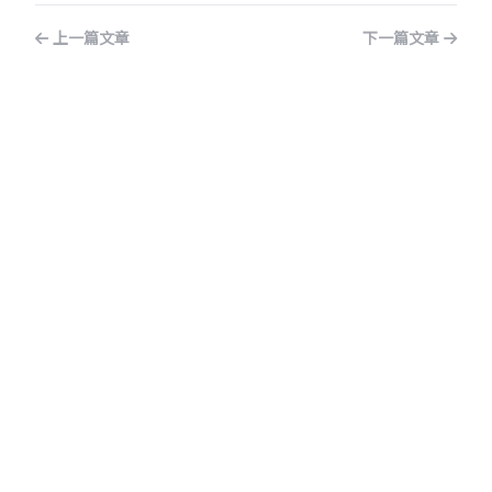
上一篇文章
下一篇文章