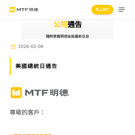
馬上開戶
公司
通告
隨時掌握明德金融最新信息
2026-02-06
美國總統日通告
尊敬的客戶：