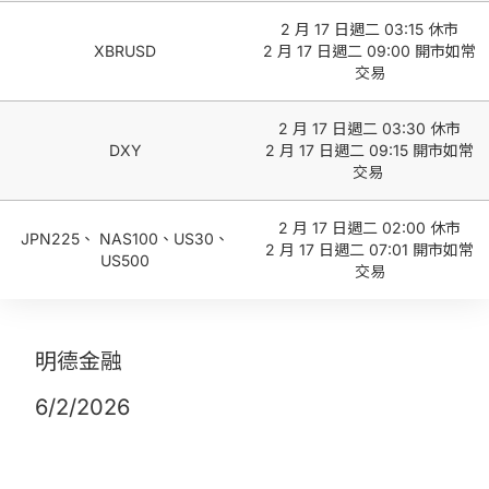
2 月 17 日週二 03:15 休市
XBRUSD
2 月 17 日週二 09:00 開市如常
交易
2 月 17 日週二 03:30 休市
DXY
2 月 17 日週二 09:15 開市如常
交易
2 月 17 日週二 02:00 休市
JPN225、 NAS100、US30、
2 月 17 日週二 07:01 開市如常
US500
交易
明德金融
6/2/2026