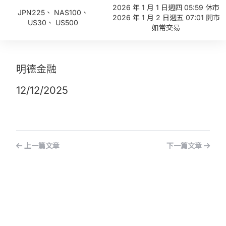
2026 年 1 月 1 日週四 05:59 休市
JPN225、 NAS100、
2026 年 1 月 2 日週五 07:01 開市
US30、 US500
如常交易
明德金融
12/12/2025
上一篇文章
下一篇文章