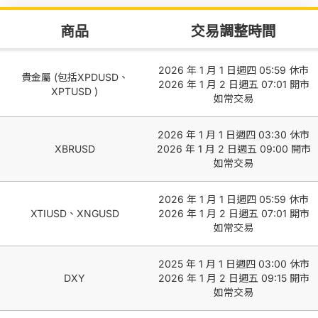
商品
交易調整時間
2026 年 1 月 1 日週四 05:59 休市
貴金屬 (包括XPDUSD、
2026 年 1 月 2 日週五 07:01 開市
XPTUSD )
如常交易
2026 年 1 月 1 日週四 03:30 休市
XBRUSD
2026 年 1 月 2 日週五 09:00 開市
如常交易
2026 年 1 月 1 日週四 05:59 休市
XTIUSD、XNGUSD
2026 年 1 月 2 日週五 07:01 開市
如常交易
2025 年 1 月 1 日週四 03:00 休市
DXY
2026 年 1 月 2 日週五 09:15 開市
如常交易