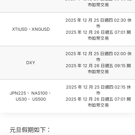
市如常交易
2025 年 12 月 25 日週四 02:30 休
市
XTIUSD、XNGUSD
2025 年 12 月 26 日週五 07:01 開
市如常交易
2025 年 12 月 25 日週四 02:00 休
市
DXY
2025 年 12 月 26 日週五 09:15 開
市如常交易
2025 年 12 月 25 日週四 02:15 休
JPN225、 NAS100、
市
US30、 US500
2025 年 12 月 26 日週五 07:01 開
市如常交易
元旦假期如下：