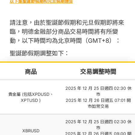
以下是聖誕節假期和元旦假期通告
請注意，由於聖誕節假期和元旦假期即將來
臨，明德金融部分商品交易時間將有所變
動，以下時間均為北京時間（GMT+8）：
聖誕節假期調整如下：
商品
交易調整時間
2025 年 12 月 25 日週四 02:30 休
貴金屬 (包括XPDUSD、
市
XPTUSD )
2025 年 12 月 26 日週五 07:01 開
市如常交易
2025 年 12 月 25 日週四 02:30 休
市
XBRUSD
2025 年 12 月 26 日週五 09:00 開