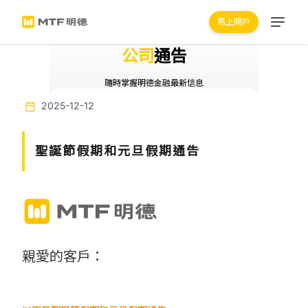
馬上開戶
公司
通告
隨時掌握明德金融最新信息
2025-12-12
聖誕節假期和元旦假期通告
親愛的客戶：